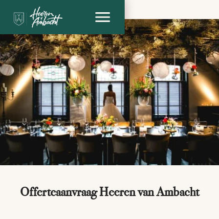
Offerteaanvraag Heeren van Ambacht