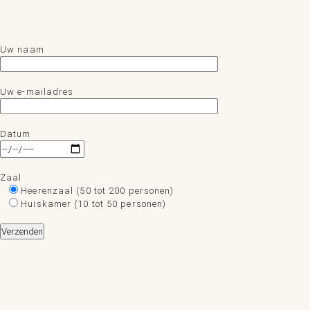
Uw naam
Uw e-mailadres
Datum
Zaal
Heerenzaal (50 tot 200 personen)
Huiskamer (10 tot 50 personen)